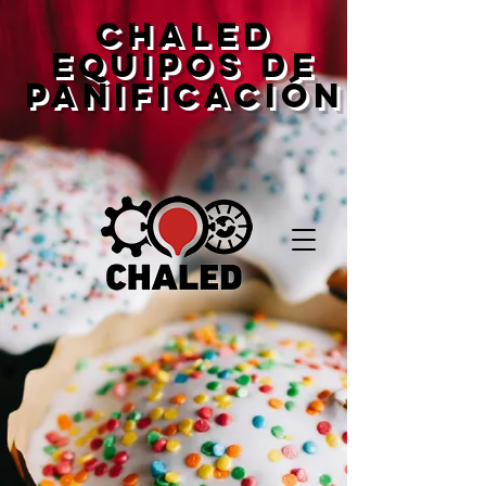
CHALED
EQUIPOS DE
PANIFICACIÓN