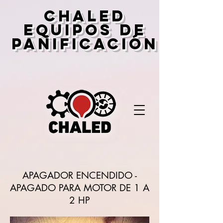
CHALED
EQUIPOS DE
PANIFICACIÓN
APAGADOR ENCENDIDO -
APAGADO PARA MOTOR DE 1 A
2 HP